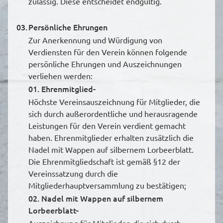
zulässig. Diese entscheidet endgültig.
03.
Persönliche Ehrungen
Zur Anerkennung und Würdigung von
Verdiensten für den Verein können folgende
persönliche Ehrungen und Auszeichnungen
verliehen werden:
01. Ehrenmitglied-
Höchste Vereinsauszeichnung für Mitglieder, die
sich durch außerordentliche und herausragende
Leistungen für den Verein verdient gemacht
haben. Ehrenmitglieder erhalten zusätzlich die
Nadel mit Wappen auf silbernem Lorbeerblatt.
Die Ehrenmitgliedschaft ist gemäß §12 der
Vereinssatzung durch die
Mitgliederhauptversammlung zu bestätigen;
02. Nadel mit Wappen auf silbernem
Lorbeerblatt-