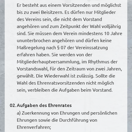
Er besteht aus einem Vorsitzenden und möglichst
bis zu zwei Beisitzern. Es dürfen nur Mitglieder
des Vereins sein, die nicht dem Vorstand
angehören und zum Zeitpunkt der Wahl volljährig
sind. Sie müssen dem Verein mindestens 10 Jahre
ununterbrochen angehören und dürfen keine
Maßregelung nach § 07 der Vereinssatzung
erfahren haben. Sie werden von der
Mitgliederhauptversammlung, im Rhythmus der
Vorstandswahl, für den Zeitraum von zwei Jahren,
gewählt. Die Wiederwahl ist zulässig. Sollte die
Wahl des Ehrenratsvorsitzenden nicht möglich
sein, verbleiben die Aufgaben beim Vorstand.
02.
Aufgaben des Ehrenrates
a) Zuerkennung von Ehrungen und persönlichen
Ehrungen sowie die Durchführung von
Ehrenverfahren;