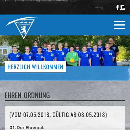
HERZLICH WILLKOMMEN
EHREN-ORDNUNG
(VOM 07.05.2018, GÜLTIG AB 08.05.2018)
01.
Der Ehrenrat