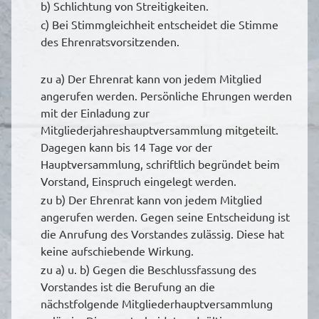
b) Schlichtung von Streitigkeiten.
c) Bei Stimmgleichheit entscheidet die Stimme
des Ehrenratsvorsitzenden.
zu a) Der Ehrenrat kann von jedem Mitglied
angerufen werden. Persönliche Ehrungen werden
mit der Einladung zur
Mitgliederjahreshauptversammlung mitgeteilt.
Dagegen kann bis 14 Tage vor der
Hauptversammlung, schriftlich begründet beim
Vorstand, Einspruch eingelegt werden.
zu b) Der Ehrenrat kann von jedem Mitglied
angerufen werden. Gegen seine Entscheidung ist
die Anrufung des Vorstandes zulässig. Diese hat
keine aufschiebende Wirkung.
zu a) u. b) Gegen die Beschlussfassung des
Vorstandes ist die Berufung an die
nächstfolgende Mitgliederhauptversammlung