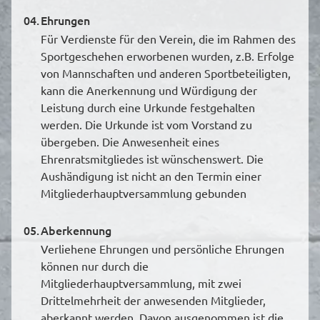
04.
Ehrungen
Für Verdienste für den Verein, die im Rahmen des
Sportgeschehen erworbenen wurden, z.B. Erfolge
von Mannschaften und anderen Sportbeteiligten,
kann die Anerkennung und Würdigung der
Leistung durch eine Urkunde festgehalten
werden. Die Urkunde ist vom Vorstand zu
übergeben. Die Anwesenheit eines
Ehrenratsmitgliedes ist wünschenswert. Die
Aushändigung ist nicht an den Termin einer
Mitgliederhauptversammlung gebunden
05.
Aberkennung
Verliehene Ehrungen und persönliche Ehrungen
können nur durch die
Mitgliederhauptversammlung, mit zwei
Drittelmehrheit der anwesenden Mitglieder,
aberkannt werden. Davon ausgenommen ist die