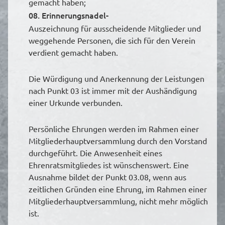
gemacht haben;
08. Erinnerungsnadel-
Auszeichnung für ausscheidende Mitglieder und
weggehende Personen, die sich für den Verein
verdient gemacht haben.
Die Würdigung und Anerkennung der Leistungen
nach Punkt 03 ist immer mit der Aushändigung
einer Urkunde verbunden.
Persönliche Ehrungen werden im Rahmen einer
Mitgliederhauptversammlung durch den Vorstand
durchgeführt. Die Anwesenheit eines
Ehrenratsmitgliedes ist wünschenswert. Eine
Ausnahme bildet der Punkt 03.08, wenn aus
zeitlichen Gründen eine Ehrung, im Rahmen einer
Mitgliederhauptversammlung, nicht mehr möglich
ist.