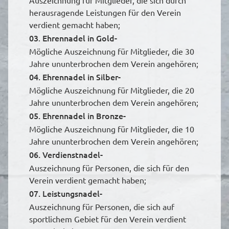
Auszeichnung für Mitglieder, die sich durch
herausragende Leistungen für den Verein
verdient gemacht haben;
03
Ehrennadel in Gold-
.
Mögliche Auszeichnung für Mitglieder, die 30
Jahre ununterbrochen dem Verein angehören;
04. Ehrennadel in Silber-
Mögliche Auszeichnung für Mitglieder, die 20
Jahre ununterbrochen dem Verein angehören;
05.
Ehrennadel in Bronze-
Mögliche Auszeichnung für Mitglieder, die 10
Jahre ununterbrochen dem Verein angehören;
06. Verdienstnadel-
Auszeichnung für Personen, die sich für den
Verein verdient gemacht haben;
07. Leistungsnadel-
Auszeichnung für Personen, die sich auf
sportlichem Gebiet für den Verein verdient