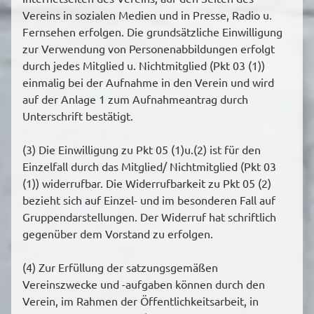
Vereins in sozialen Medien und in Presse, Radio u.
Fernsehen erfolgen. Die grundsätzliche Einwilligung
zur Verwendung von Personenabbildungen erfolgt
durch jedes Mitglied u. Nichtmitglied (Pkt 03 (1))
einmalig bei der Aufnahme in den Verein und wird
auf der Anlage 1 zum Aufnahmeantrag durch
Unterschrift bestätigt.
(3) Die Einwilligung zu Pkt 05 (1)u.(2) ist für den
Einzelfall durch das Mitglied/ Nichtmitglied (Pkt 03
(1)) widerrufbar. Die Widerrufbarkeit zu Pkt 05 (2)
bezieht sich auf Einzel- und im besonderen Fall auf
Gruppendarstellungen. Der Widerruf hat schriftlich
gegenüber dem Vorstand zu erfolgen.
(4) Zur Erfüllung der satzungsgemäßen
Vereinszwecke und -aufgaben können durch den
Verein, im Rahmen der Öffentlichkeitsarbeit, in