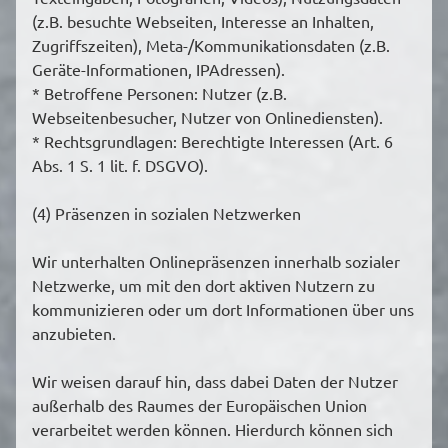
(z.B. besuchte Webseiten, Interesse an Inhalten,
Zugriffszeiten), Meta-/Kommunikationsdaten (z.B.
Geräte-Informationen, IPAdressen).
* Betroffene Personen: Nutzer (z.B.
Webseitenbesucher, Nutzer von Onlinediensten).
* Rechtsgrundlagen: Berechtigte Interessen (Art. 6
Abs. 1 S. 1 lit. f. DSGVO).
(4) Präsenzen in sozialen Netzwerken
Wir unterhalten Onlinepräsenzen innerhalb sozialer
Netzwerke, um mit den dort aktiven Nutzern zu
kommunizieren oder um dort Informationen über uns
anzubieten.
Wir weisen darauf hin, dass dabei Daten der Nutzer
außerhalb des Raumes der Europäischen Union
verarbeitet werden können. Hierdurch können sich