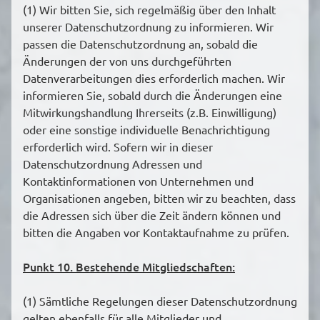
(1) Wir bitten Sie, sich regelmäßig über den Inhalt
unserer Datenschutzordnung zu informieren. Wir
passen die Datenschutzordnung an, sobald die
Änderungen der von uns durchgeführten
Datenverarbeitungen dies erforderlich machen. Wir
informieren Sie, sobald durch die Änderungen eine
Mitwirkungshandlung Ihrerseits (z.B. Einwilligung)
oder eine sonstige individuelle Benachrichtigung
erforderlich wird. Sofern wir in dieser
Datenschutzordnung Adressen und
Kontaktinformationen von Unternehmen und
Organisationen angeben, bitten wir zu beachten, dass
die Adressen sich über die Zeit ändern können und
bitten die Angaben vor Kontaktaufnahme zu prüfen.
Punkt 10. Bestehende Mitgliedschaften:
(1) Sämtliche Regelungen dieser Datenschutzordnung
gelten ebenfalls für alle Mitglieder und