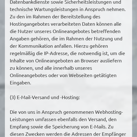
Datenbankdienste sowie Sicherheitsleistungen und
technische Wartungsleistungen in Anspruch nehmen.
Zu den im Rahmen der Bereitstellung des
Hostingangebotes verarbeiteten Daten können alle
die Nutzer unseres Onlineangebotes betreffenden
Angaben gehören, die im Rahmen der Nutzung und
der Kommunikation anfallen. Hierzu gehören
regelmäßig die IP-Adresse, die notwendig ist, um die
Inhalte von Onlineangeboten an Browser ausliefern
zu können, und alle innerhalb unseres
Onlineangebotes oder von Webseiten getätigten
Eingaben.
(3) E-Mail-Versand und -Hosting:
Die von uns in Anspruch genommenen Webhosting-
Leistungen umfassen ebenfalls den Versand, den
Empfang sowie die Speicherung von E-Mails. Zu
diesen Zwecken werden die Adressen der Empfänger