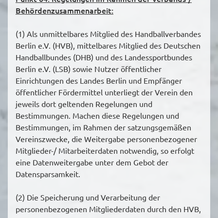
Behördenzusammenarbeit:
(1) Als unmittelbares Mitglied des Handballverbandes
Berlin e.V. (HVB), mittelbares Mitglied des Deutschen
Handballbundes (DHB) und des Landessportbundes
Berlin e.V. (LSB) sowie Nutzer öffentlicher
Einrichtungen des Landes Berlin und Empfänger
öffentlicher Fördermittel unterliegt der Verein den
jeweils dort geltenden Regelungen und
Bestimmungen. Machen diese Regelungen und
Bestimmungen, im Rahmen der satzungsgemäßen
Vereinszwecke, die Weitergabe personenbezogener
Mitglieder-/ Mitarbeiterdaten notwendig, so erfolgt
eine Datenweitergabe unter dem Gebot der
Datensparsamkeit.
(2) Die Speicherung und Verarbeitung der
personenbezogenen Mitgliederdaten durch den HVB,