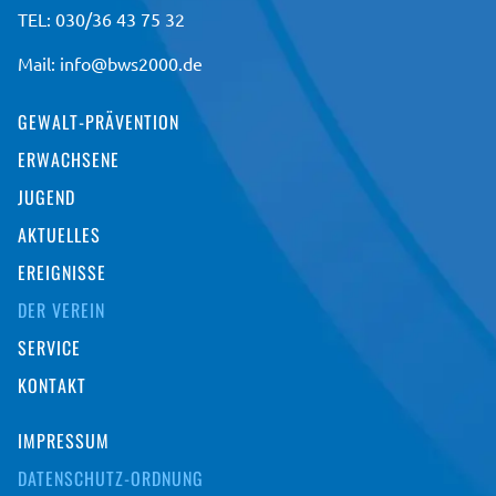
TEL: 030/36 43 75 32
Mail:
info@bws2000.de
GEWALT-PRÄVENTION
ERWACHSENE
JUGEND
AKTUELLES
EREIGNISSE
DER VEREIN
SERVICE
KONTAKT
IMPRESSUM
DATENSCHUTZ-ORDNUNG