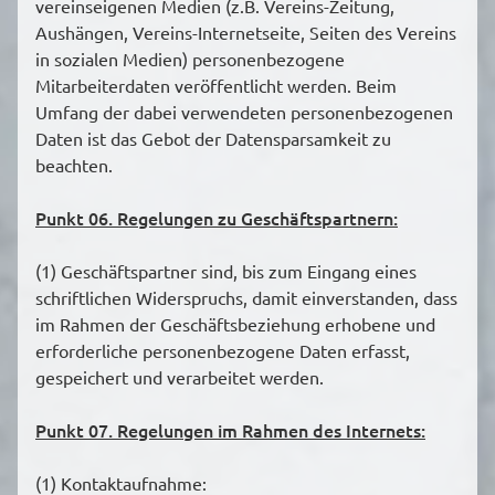
vereinseigenen Medien (z.B. Vereins-Zeitung,
Aushängen, Vereins-Internetseite, Seiten des Vereins
in sozialen Medien) personenbezogene
Mitarbeiterdaten veröffentlicht werden. Beim
Umfang der dabei verwendeten personenbezogenen
Daten ist das Gebot der Datensparsamkeit zu
beachten.
Punkt 06. Regelungen zu Geschäftspartnern:
(1) Geschäftspartner sind, bis zum Eingang eines
schriftlichen Widerspruchs, damit einverstanden, dass
im Rahmen der Geschäftsbeziehung erhobene und
erforderliche personenbezogene Daten erfasst,
gespeichert und verarbeitet werden.
Punkt 07. Regelungen im Rahmen des Internets:
(1) Kontaktaufnahme: