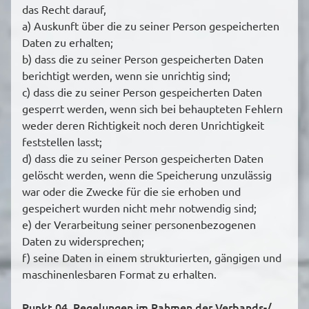
das Recht darauf,
a) Auskunft über die zu seiner Person gespeicherten
Daten zu erhalten;
b) dass die zu seiner Person gespeicherten Daten
berichtigt werden, wenn sie unrichtig sind;
c) dass die zu seiner Person gespeicherten Daten
gesperrt werden, wenn sich bei behaupteten Fehlern
weder deren Richtigkeit noch deren Unrichtigkeit
feststellen lasst;
d) dass die zu seiner Person gespeicherten Daten
gelöscht werden, wenn die Speicherung unzulässig
war oder die Zwecke für die sie erhoben und
gespeichert wurden nicht mehr notwendig sind;
e) der Verarbeitung seiner personenbezogenen
Daten zu widersprechen;
f) seine Daten in einem strukturierten, gängigen und
maschinenlesbaren Format zu erhalten.
Punkt 04. Regelungen im Rahmen der Verbands-/