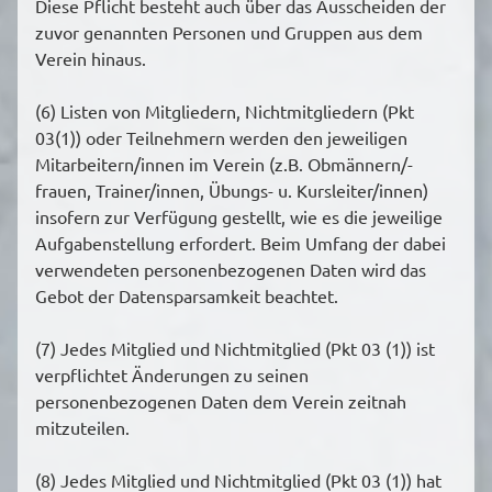
Diese Pflicht besteht auch über das Ausscheiden der
zuvor genannten Personen und Gruppen aus dem
Verein hinaus.
(6) Listen von Mitgliedern, Nichtmitgliedern (Pkt
03(1)) oder Teilnehmern werden den jeweiligen
Mitarbeitern/innen im Verein (z.B. Obmännern/-
frauen, Trainer/innen, Übungs- u. Kursleiter/innen)
insofern zur Verfügung gestellt, wie es die jeweilige
Aufgabenstellung erfordert. Beim Umfang der dabei
verwendeten personenbezogenen Daten wird das
Gebot der Datensparsamkeit beachtet.
(7) Jedes Mitglied und Nichtmitglied (Pkt 03 (1)) ist
verpflichtet Änderungen zu seinen
personenbezogenen Daten dem Verein zeitnah
mitzuteilen.
(8) Jedes Mitglied und Nichtmitglied (Pkt 03 (1)) hat