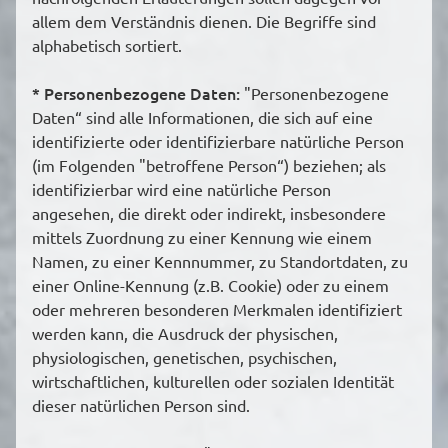
allem dem Verständnis dienen. Die Begriffe sind
alphabetisch sortiert.
* Personenbezogene Daten:
"Personenbezogene
Daten“ sind alle Informationen, die sich auf eine
identifizierte oder identifizierbare natürliche Person
(im Folgenden "betroffene Person“) beziehen; als
identifizierbar wird eine natürliche Person
angesehen, die direkt oder indirekt, insbesondere
mittels Zuordnung zu einer Kennung wie einem
Namen, zu einer Kennnummer, zu Standortdaten, zu
einer Online-Kennung (z.B. Cookie) oder zu einem
oder mehreren besonderen Merkmalen identifiziert
werden kann, die Ausdruck der physischen,
physiologischen, genetischen, psychischen,
wirtschaftlichen, kulturellen oder sozialen Identität
dieser natürlichen Person sind.