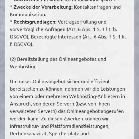
Zwecke der Verarbeitung:
*
Kontaktanfragen und
Kommunikation.
Rechtsgrundlagen:
*
Vertragserfüllung und
vorvertragliche Anfragen (Art. 6 Abs. 1 S. 1 lit. b.
DSGVO), Berechtigte Interessen (Art. 6 Abs. 1 S. 1 lit.
f. DSGVO).
(2) Bereitstellung des Onlineangebotes und
Webhosting
Um unser Onlineangebot sicher und effizient
bereitstellen zu können, nehmen wir die Leistungen
von einem oder mehreren Webhosting-Anbietern in
Anspruch, von deren Servern (bzw. von ihnen
verwalteten Servern) das Onlineangebot abgerufen
werden kann. Zu diesen Zwecken können wir
Infrastruktur- und Plattformdienstleistungen,
Rechenkapazität, Speicherplatz und