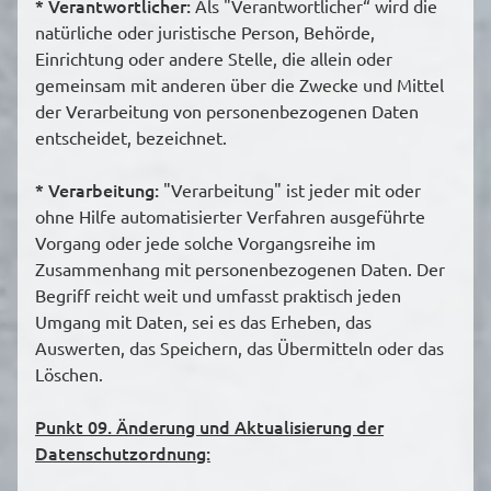
* Verantwortlicher:
Als "Verantwortlicher“ wird die
natürliche oder juristische Person, Behörde,
Einrichtung oder andere Stelle, die allein oder
gemeinsam mit anderen über die Zwecke und Mittel
der Verarbeitung von personenbezogenen Daten
entscheidet, bezeichnet.
* Verarbeitung:
"Verarbeitung" ist jeder mit oder
ohne Hilfe automatisierter Verfahren ausgeführte
Vorgang oder jede solche Vorgangsreihe im
Zusammenhang mit personenbezogenen Daten. Der
Begriff reicht weit und umfasst praktisch jeden
Umgang mit Daten, sei es das Erheben, das
Auswerten, das Speichern, das Übermitteln oder das
Löschen.
Punkt 09. Änderung und Aktualisierung der
Datenschutzordnung: