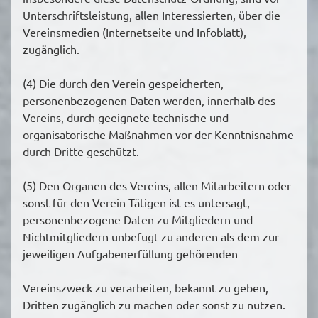
Unterschriftsleistung, allen Interessierten, über die
Vereinsmedien (Internetseite und Infoblatt),
zugänglich.
(4) Die durch den Verein gespeicherten,
personenbezogenen Daten werden, innerhalb des
Vereins, durch geeignete technische und
organisatorische Maßnahmen vor der Kenntnisnahme
durch Dritte geschützt.
(5) Den Organen des Vereins, allen Mitarbeitern oder
sonst für den Verein Tätigen ist es untersagt,
personenbezogene Daten zu Mitgliedern und
Nichtmitgliedern unbefugt zu anderen als dem zur
jeweiligen Aufgabenerfüllung gehörenden
Vereinszweck zu verarbeiten, bekannt zu geben,
Dritten zugänglich zu machen oder sonst zu nutzen.