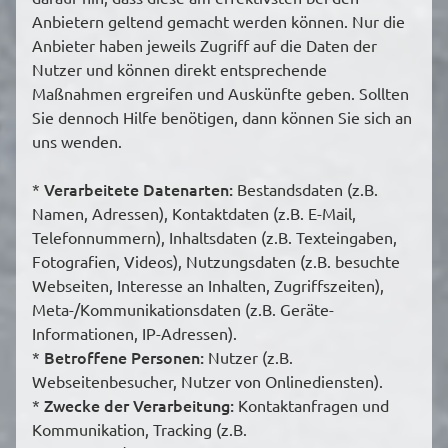
Anbietern geltend gemacht werden können. Nur die
Anbieter haben jeweils Zugriff auf die Daten der
Nutzer und können direkt entsprechende
Maßnahmen ergreifen und Auskünfte geben. Sollten
Sie dennoch Hilfe benötigen, dann können Sie sich an
uns wenden.
Verarbeitete Datenarten:
*
Bestandsdaten (z.B.
Namen, Adressen), Kontaktdaten (z.B. E-Mail,
Telefonnummern), Inhaltsdaten (z.B. Texteingaben,
Fotografien, Videos), Nutzungsdaten (z.B. besuchte
Webseiten, Interesse an Inhalten, Zugriffszeiten),
Meta-/Kommunikationsdaten (z.B. Geräte-
Informationen, IP-Adressen).
Betroffene Personen:
*
Nutzer (z.B.
Webseitenbesucher, Nutzer von Onlinediensten).
Zwecke der Verarbeitung:
*
Kontaktanfragen und
Kommunikation, Tracking (z.B.