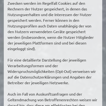
Zwecken werden im Regelfall Cookies auf den
Rechnern der Nutzer gespeichert, in denen das
Nutzungsverhalten und die Interessen der Nutzer
gespeichert werden. Ferner können in den
Nutzungsprofilen auch Daten unabhängig der von
den Nutzern verwendeten Geräte gespeichert
werden (insbesondere, wenn die Nutzer Mitglieder
der jeweiligen Plattformen sind und bei diesen
eingeloggt sind).
Für eine detaillierte Darstellung der jeweiligen
Verarbeitungsformen und der
Widerspruchsmöglichkeiten (Opt-Out) verweisen wir
auf die Datenschutzerklärungen und Angaben der
Betreiber der jeweiligen Netzwerke.
Auch im Fall von Auskunftsanfragen und der
Geltendmachung von Betroffenenrechten weisen wir
darauf hin, dass diese am effektivsten bei den