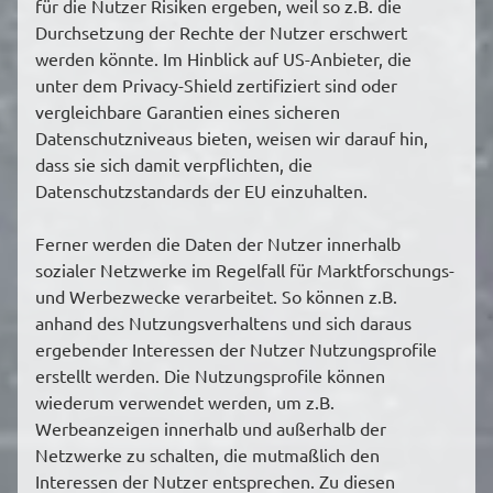
für die Nutzer Risiken ergeben, weil so z.B. die
Durchsetzung der Rechte der Nutzer erschwert
werden könnte. Im Hinblick auf US-Anbieter, die
unter dem Privacy-Shield zertifiziert sind oder
vergleichbare Garantien eines sicheren
Datenschutzniveaus bieten, weisen wir darauf hin,
dass sie sich damit verpflichten, die
Datenschutzstandards der EU einzuhalten.
Ferner werden die Daten der Nutzer innerhalb
sozialer Netzwerke im Regelfall für Marktforschungs-
und Werbezwecke verarbeitet. So können z.B.
anhand des Nutzungsverhaltens und sich daraus
ergebender Interessen der Nutzer Nutzungsprofile
erstellt werden. Die Nutzungsprofile können
wiederum verwendet werden, um z.B.
Werbeanzeigen innerhalb und außerhalb der
Netzwerke zu schalten, die mutmaßlich den
Interessen der Nutzer entsprechen. Zu diesen