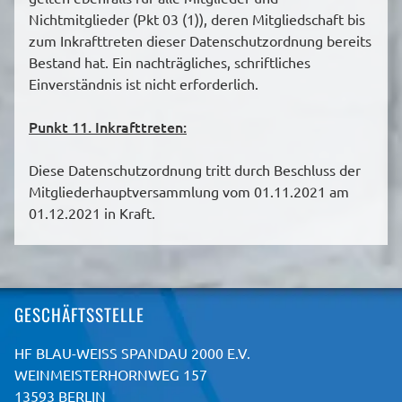
Nichtmitglieder (Pkt 03 (1)), deren Mitgliedschaft bis
zum Inkrafttreten dieser Datenschutzordnung bereits
Bestand hat. Ein nachträgliches, schriftliches
Einverständnis ist nicht erforderlich.
Punkt 11. Inkrafttreten:
Diese Datenschutzordnung tritt durch Beschluss der
Mitgliederhauptversammlung vom 01.11.2021 am
01.12.2021 in Kraft.
GESCHÄFTSSTELLE
HF BLAU-WEISS SPANDAU 2000 E.V.
WEINMEISTERHORNWEG 157
13593 BERLIN