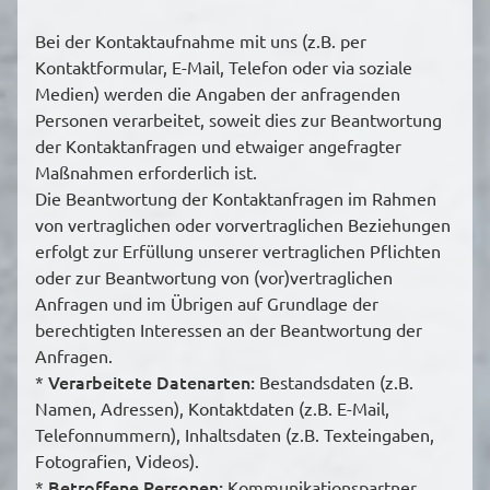
Bei der Kontaktaufnahme mit uns (z.B. per
Kontaktformular, E-Mail, Telefon oder via soziale
Medien) werden die Angaben der anfragenden
Personen verarbeitet, soweit dies zur Beantwortung
der Kontaktanfragen und etwaiger angefragter
Maßnahmen erforderlich ist.
Die Beantwortung der Kontaktanfragen im Rahmen
von vertraglichen oder vorvertraglichen Beziehungen
erfolgt zur Erfüllung unserer vertraglichen Pflichten
oder zur Beantwortung von (vor)vertraglichen
Anfragen und im Übrigen auf Grundlage der
berechtigten Interessen an der Beantwortung der
Anfragen.
Verarbeitete Datenarten:
*
Bestandsdaten (z.B.
Namen, Adressen), Kontaktdaten (z.B. E-Mail,
Telefonnummern), Inhaltsdaten (z.B. Texteingaben,
Fotografien, Videos).
Betroffene Personen:
*
Kommunikationspartner.